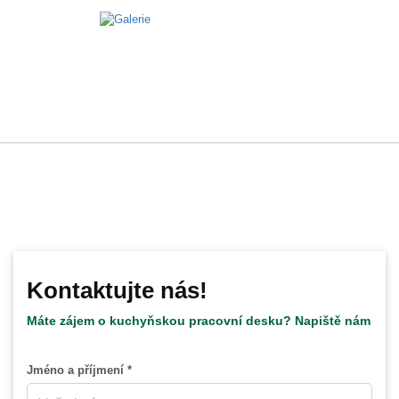
Kontaktujte nás!
Máte zájem o kuchyňskou pracovní desku? Napiště nám
Jméno a příjmení *