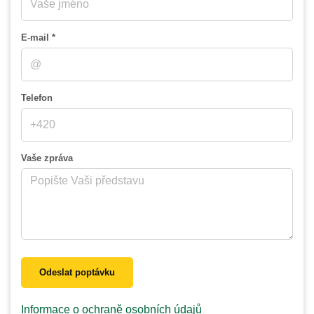
E-mail *
Telefon
Vaše zpráva
Odeslat poptávku
Informace o ochraně osobních údajů