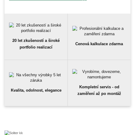
20 let zkušeností a široké
Cenová kalkulace zdarma
portfolio realizací
Kompletní servis - od
Kvalita, odolnost, elegance
zaměření až po montáž