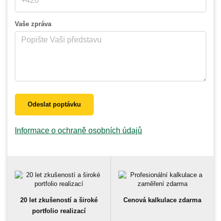
Vaše zpráva
Odeslat poptávku
Informace o ochraně osobních údajů
20 let zkušeností a široké
Cenová kalkulace zdarma
portfolio realizací