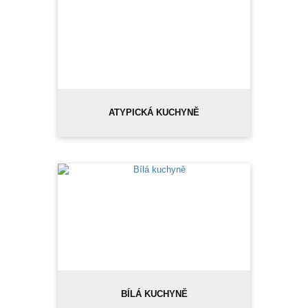
ATYPICKÁ KUCHYNĚ
BÍLÁ KUCHYNĚ