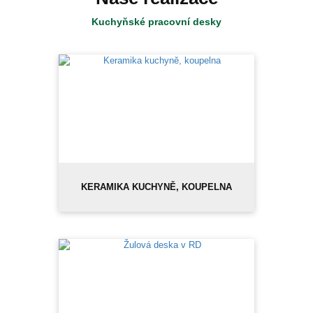
Kuchyňské pracovní desky
KERAMIKA KUCHYNĚ, KOUPELNA