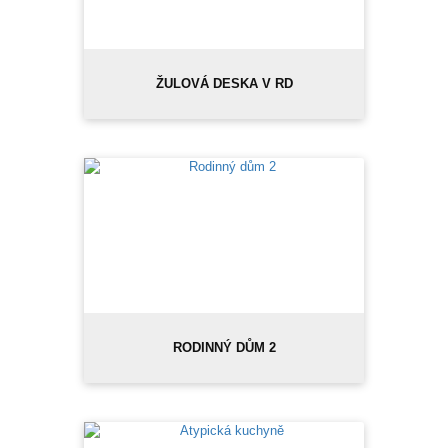
ŽULOVÁ DESKA V RD
RODINNÝ DŮM 2