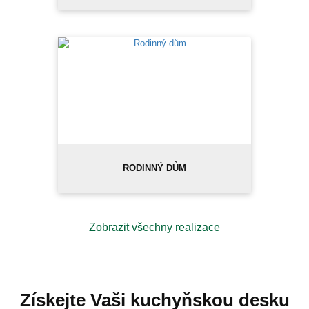
RODINNÝ DŮM
Zobrazit všechny realizace
Získejte Vaši kuchyňskou desku