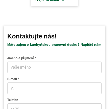
Kontaktujte nás!
Máte zájem o kuchyňskou pracovní desku? Napiště nám
Jméno a příjmení *
E-mail *
Telefon