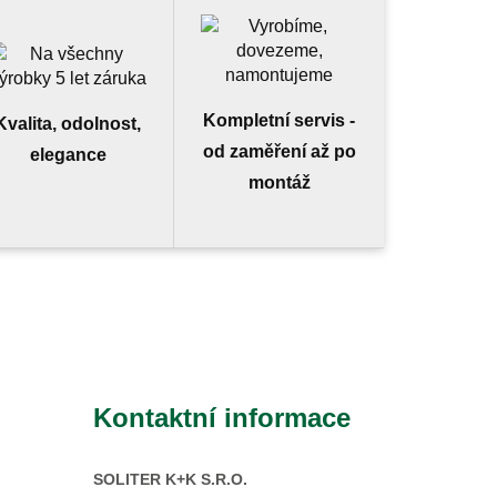
Kompletní servis -
Kvalita, odolnost,
od zaměření až po
elegance
montáž
Kontaktní informace
SOLITER K+K S.R.O.