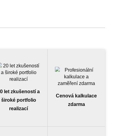
0 let zkušeností a
Cenová kalkulace
široké portfolio
zdarma
realizací