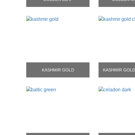
KASHMIR GOLD
KASHMIR GOLD