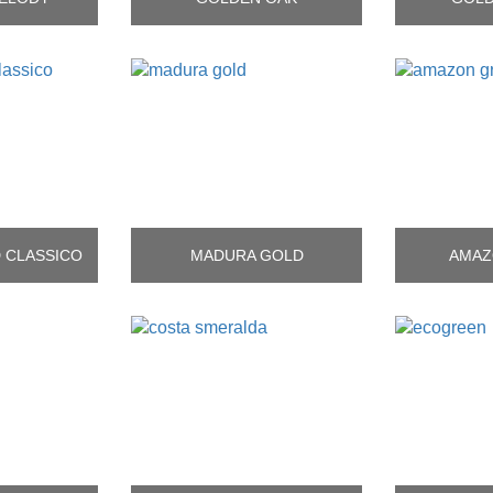
 CLASSICO
MADURA GOLD
AMAZ