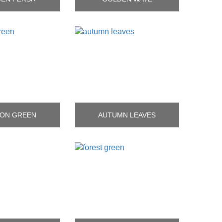
ON GREEN
AUTUMN LEAVES