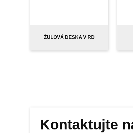
ŽULOVÁ DESKA V RD
Kontaktujte n